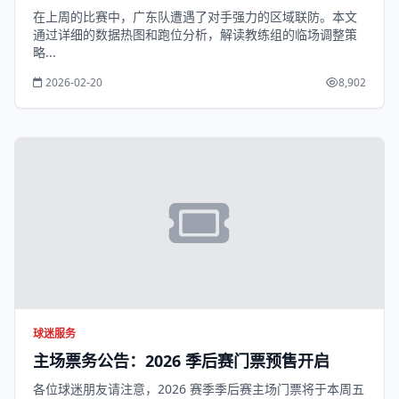
在上周的比赛中，广东队遭遇了对手强力的区域联防。本文
通过详细的数据热图和跑位分析，解读教练组的临场调整策
略...
2026-02-20
8,902
球迷服务
主场票务公告：2026 季后赛门票预售开启
各位球迷朋友请注意，2026 赛季季后赛主场门票将于本周五