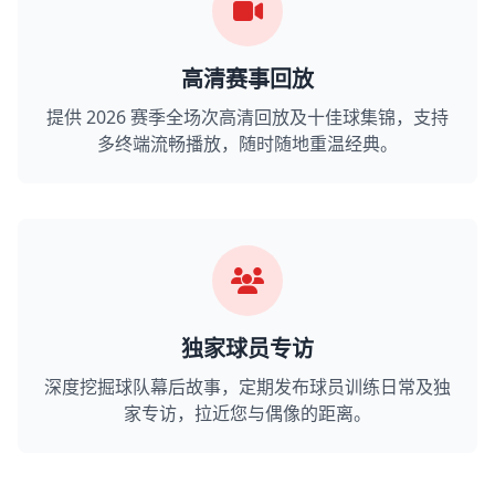
高清赛事回放
提供 2026 赛季全场次高清回放及十佳球集锦，支持
多终端流畅播放，随时随地重温经典。
独家球员专访
深度挖掘球队幕后故事，定期发布球员训练日常及独
家专访，拉近您与偶像的距离。