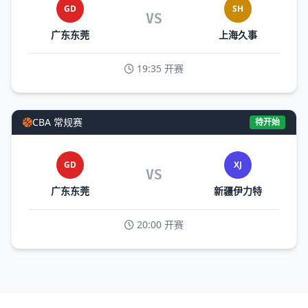
GD
SH
VS
广东东莞
上海久事
19:35 开赛
CBA 常规赛
待开始
GD
XJ
VS
广东东莞
新疆伊力特
20:00 开赛