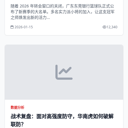
随着 2026 年转会窗口的关闭，广东东莞银行篮球队正式公
布了新赛季的大名单。多名实力派小将的加入，让这支冠军
之师焕发出新的活力...
2026-01-15
12,340
数据分析
战术复盘：面对高强度防守，华南虎如何破解
联防？