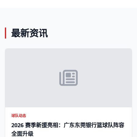
最新资讯
球队动态
2026 赛季新援亮相：广东东莞银行篮球队阵容
全面升级